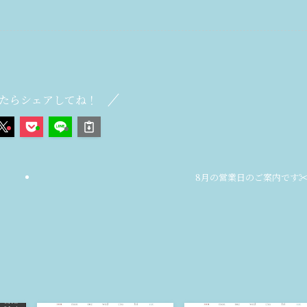
たらシェアしてね！
8月の営業日のご案内です