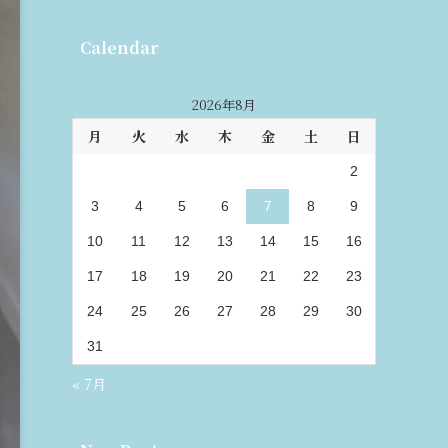
Calendar
2026年8月
月
火
水
木
金
土
日
1
2
3
4
5
6
7
8
9
10
11
12
13
14
15
16
17
18
19
20
21
22
23
24
25
26
27
28
29
30
31
« 7月