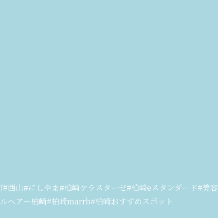
#西山#にしやま#柏崎ケラスターゼ#柏崎eスタンダード#美容
ルヘアー柏崎#柏崎marrb#柏崎おすすめスポット