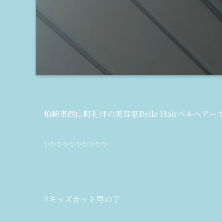
柏崎市西山町礼拝の美容室Belle Hairベルヘアー
✨✨✨✨✨✨✨✨✨✨
#キッズカット男の子