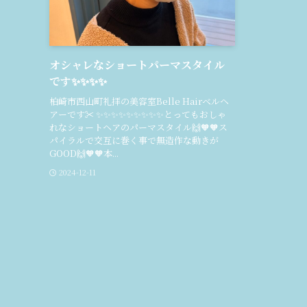
オシャレなショートパーマスタイル
です✨✨✨✨
柏崎市西山町礼拝の美容室Belle Hairベルヘ
アーです✂ ✨✨✨✨✨✨✨✨✨とってもおしゃ
れなショートヘアのパーマスタイル🙌🧡🧡ス
パイラルで交互に巻く事で無造作な動きが
GOOD🙌🧡🧡本...
2024-12-11