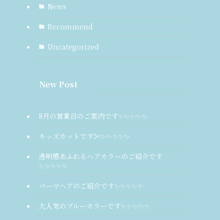
News
Recommend
Uncategorized
New Post
8月の営業日のご案内です✨️✨️✨️✨️✨️
キッズカットです✂✨️✨️✨️✨️✨️
透明感あふれるヘアカラーのご紹介です
✨️✨️✨️✨️✨️
パーマヘアのご紹介です✨️✨️✨️✨️✨️
大人気のブルーカラーです✨️✨️✨️✨️✨️